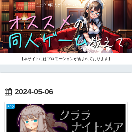
主にR18同人ゲームのレビューブログ
【本サイトにはプロモーションが含まれております】
2024-05-06
RPG